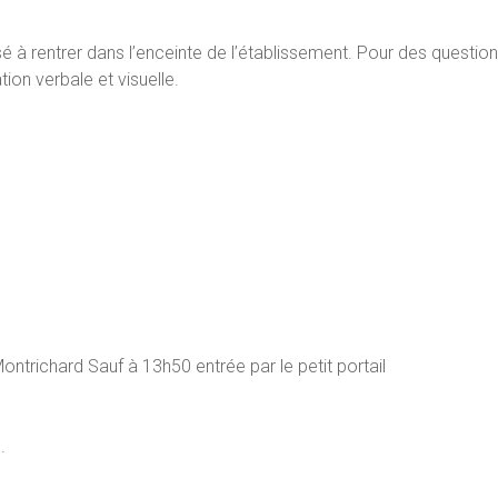
sé à rentrer dans l’enceinte de l’établissement. Pour des question
tion verbale et visuelle.
ntrichard Sauf à 13h50 entrée par le petit portail
.