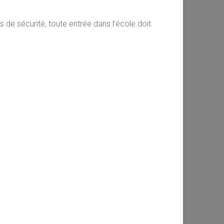
s de sécurité, toute entrée dans l’école doit