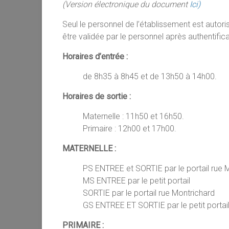
(Version électronique du document
Ici)
Seul le personnel de l’établissement est autori
être validée par le personnel après authentifica
Horaires d’entrée :
de 8h35 à 8h45 et de 13h50 à 14h00.
Horaires de sortie :
Maternelle : 11h50 et 16h50.
Primaire : 12h00 et 17h00.
MATERNELLE :
PS ENTREE et SORTIE par le portail rue Mo
MS ENTREE par le petit portail
SORTIE par le portail rue Montrichard
GS ENTREE ET SORTIE par le petit portail
PRIMAIRE :