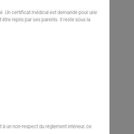
nté. Un certificat médical est demandé pour une
 être repris par ses parents. Il reste sous la
 à un non-respect du règlement intérieur, ce