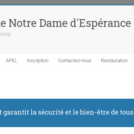
le Notre Dame d'Espérance
 loing
APEL
Inscription
Contactez-nous
Restauration
garantit la sécurité et le bien-être de tous