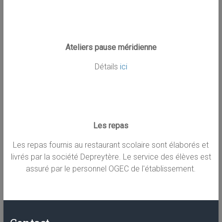
Ateliers pause méridienne
Détails
ici
Les repas
Les repas fournis au restaurant scolaire sont élaborés et
livrés par la société Depreytère. Le service des élèves est
assuré par le personnel OGEC de l'établissement.