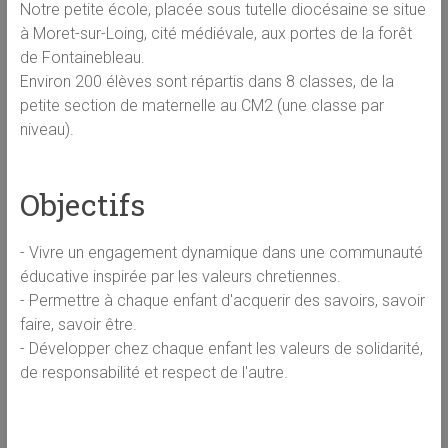
Notre petite école, placée sous tutelle diocésaine se situe
à Moret-sur-Loing, cité médiévale, aux portes de la forêt
de Fontainebleau.
Environ 200 élèves sont répartis dans 8 classes, de la
petite section de maternelle au CM2 (une classe par
niveau).
Objectifs
- Vivre un engagement dynamique dans une communauté
éducative inspirée par les valeurs chretiennes.
- Permettre à chaque enfant d'acquerir des savoirs, savoir
faire, savoir être.
- Développer chez chaque enfant les valeurs de solidarité,
de responsabilité et respect de l'autre.