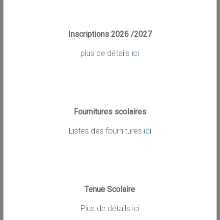
Inscriptions 2026 /2027
plus de détails
ici
Fournitures scolaires
Listes des fournitures
ici
Tenue Scolaire
Plus de détails
ici