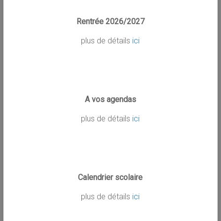
Rentrée 2026/2027
plus de détails
ici
A vos agendas
plus de détails
ici
Calendrier scolaire
plus de détails
ici